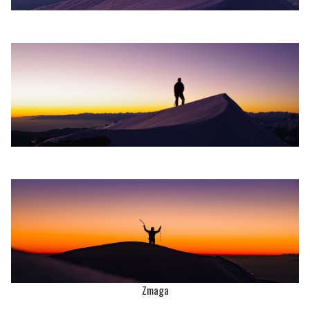
Zmaga