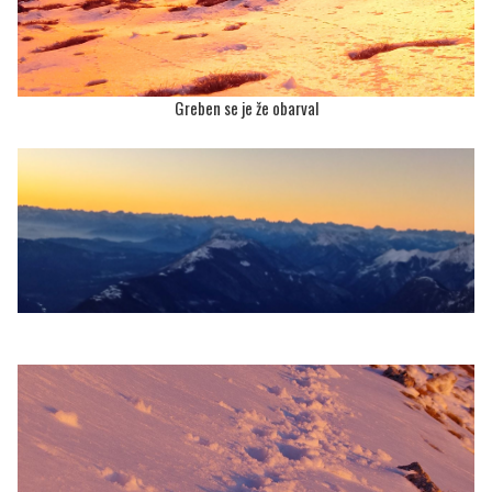
Greben se je že obarval