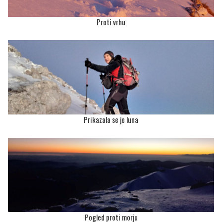
Proti vrhu
Prikazala se je luna
Pogled proti morju