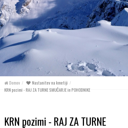
Domov
Nastanitev na kmetiji
KRN pozimi - RAJ ZA TURNE SMUČARJE in POHODNIKE
KRN pozimi - RAJ ZA TURNE