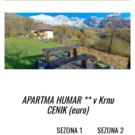
APARTMA HUMAR ** v Krnu
CENIK (euro)
SEZONA 1
SEZONA 2