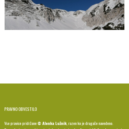
PRAVNO OBVESTILO
Vse pravice pridržane
© Alenka Lužnik
, razen ko je drugače navedeno.