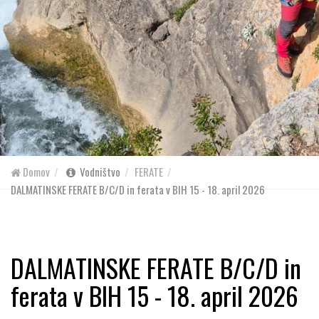
Domov
Vodništvo
FERATE
DALMATINSKE FERATE B/C/D in ferata v BIH 15 - 18. april 2026
DALMATINSKE FERATE B/C/D in
ferata v BIH 15 - 18. april 2026