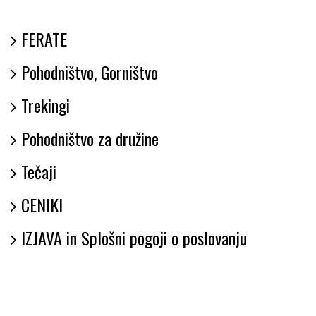
FERATE
Pohodništvo, Gorništvo
Trekingi
Pohodništvo za družine
Tečaji
CENIKI
IZJAVA in Splošni pogoji o poslovanju