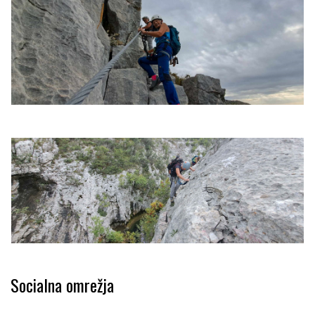
Socialna omrežja