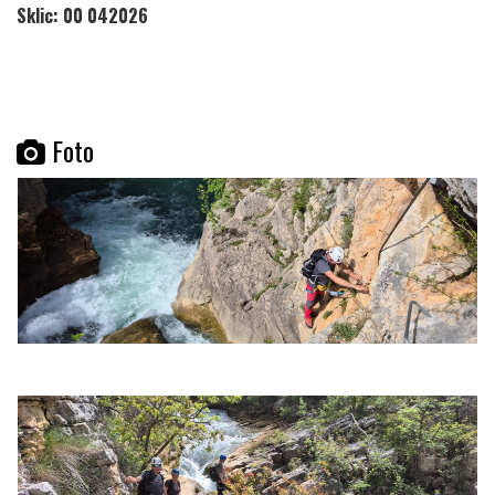
Sklic: 00 042026
Foto